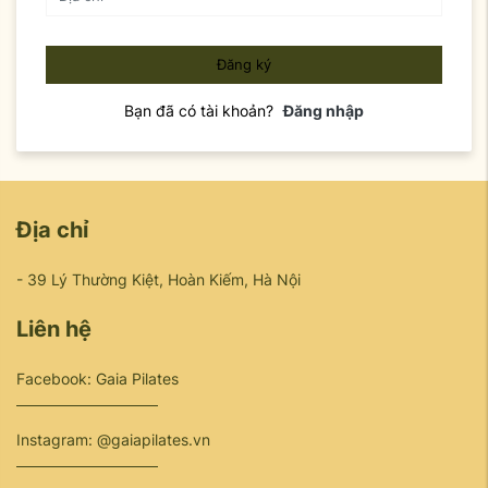
Đăng ký
Bạn đã có tài khoản?
Đăng nhập
Địa chỉ
- 39 Lý Thường Kiệt, Hoàn Kiếm, Hà Nội
Liên hệ
Facebook: Gaia Pilates
Instagram: @gaiapilates.vn