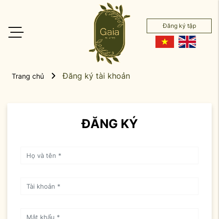
Đăng ký tập
Đăng ký tài khoản
Trang chủ
ĐĂNG KÝ